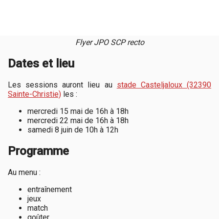
Flyer JPO SCP recto
Dates et lieu
Les sessions auront lieu au
stade Casteljaloux (32390
Sainte-Christie)
les :
mercredi 15 mai de 16h à 18h
mercredi 22 mai de 16h à 18h
samedi 8 juin de 10h à 12h
Programme
Au menu :
entraînement
jeux
match
goûter