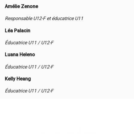
Amélie Zenone
Responsable U12-F et éducatrice U11
Léa Palacin
Éducatrice U11 / U12-F
Luana Heleno
Éducatrice U11 / U12-F
Kelly Heang
Éducatrice U11 / U12-F