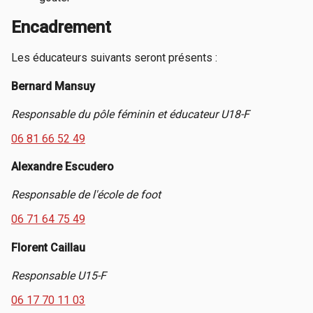
Encadrement
Les éducateurs suivants seront présents :
Bernard Mansuy
Responsable du pôle féminin et éducateur U18-F
06 81 66 52 49
Alexandre Escudero
Responsable de l'école de foot
06 71 64 75 49
Florent Caillau
Responsable U15-F
06 17 70 11 03