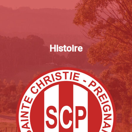
Histoire