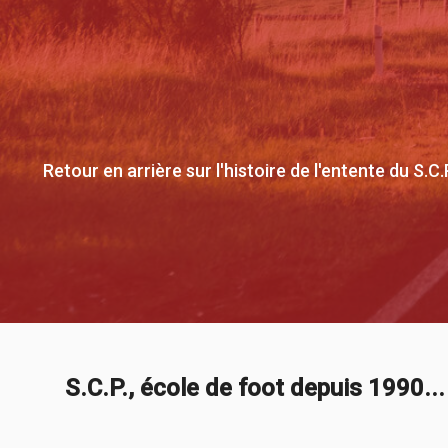
Retour en arrière sur l'histoire de l'entente du S.
S.C.P., école de foot depuis 1990...