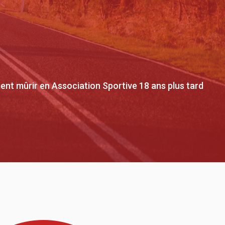
ement mûrir en Association Sportive 18 ans plus tard