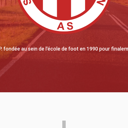
C.P. fondée au sein de l'école de foot en 1990 pour final