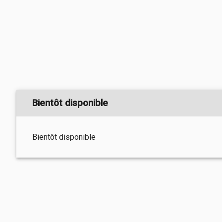
Bientôt disponible
Bientôt disponible