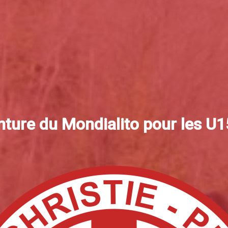
enture du Mondialito pour les U