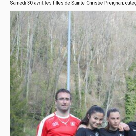
Samedi 30 avril, les filles de Sainte-Christie Preignan, cat