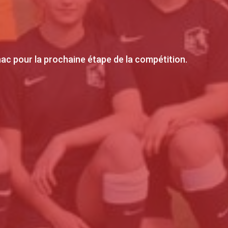
nac pour la prochaine étape de la compétition.