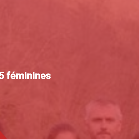
15 féminines