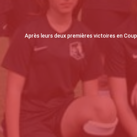
Après leurs deux premières victoires en Coupe