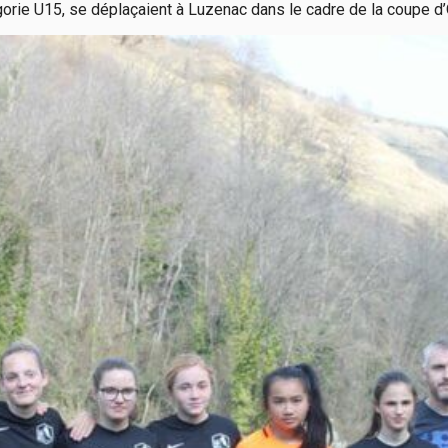
égorie U15, se déplaçaient à Luzenac dans le cadre de la coupe d’