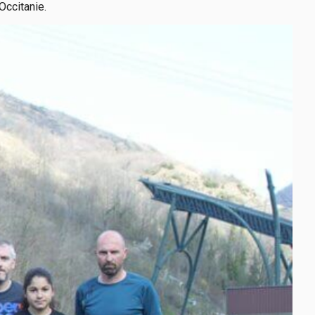
Occitanie.