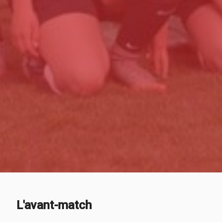
L'avant-match