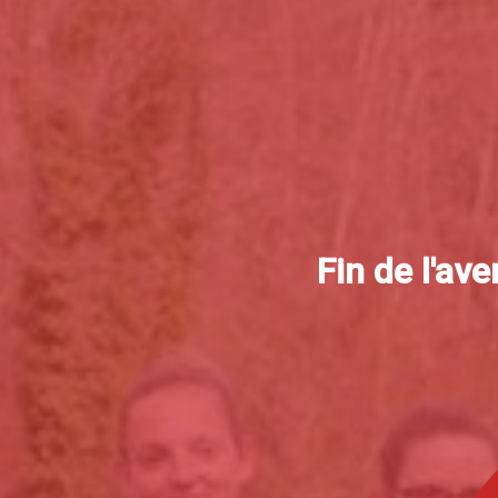
Fin de l'av