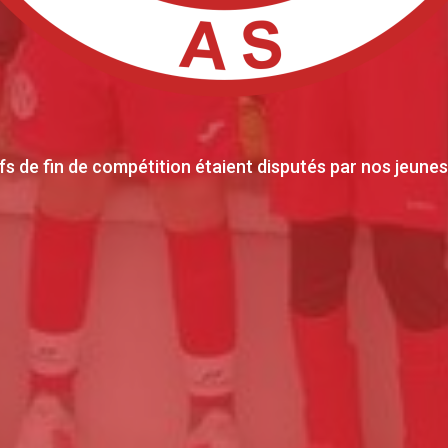
de fin de compétition étaient disputés par nos jeunes du 