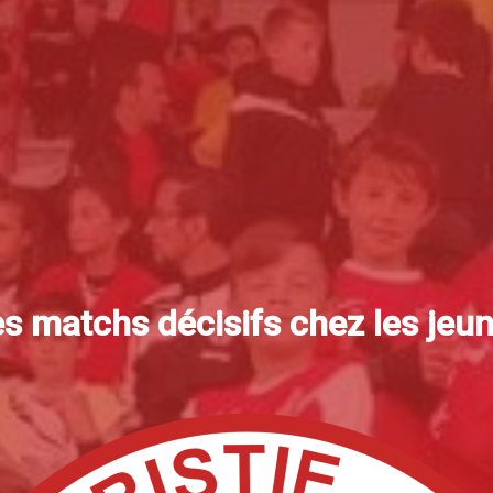
s matchs décisifs chez les jeu