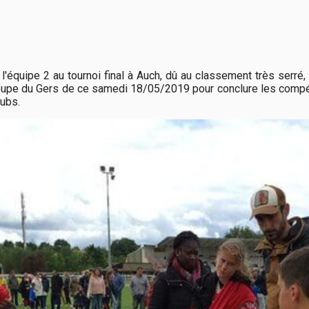
l'équipe 2 au tournoi final à Auch, dû au classement très serré,
upe du Gers de ce samedi 18/05/2019 pour conclure les compétiti
lubs.