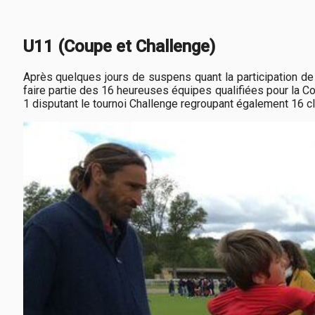
U11 (Coupe et Challenge)
Après quelques jours de suspens quant la participation de 
faire partie des 16 heureuses équipes qualifiées pour la Co
1 disputant le tournoi Challenge regroupant également 16 c