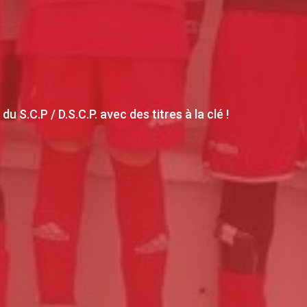
S.C.P / D.S.C.P. avec des titres à la clé !