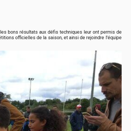
 les bons résultats aux défis techniques leur ont permis de
ons officielles de la saison, et ainsi de rejoindre l'équipe