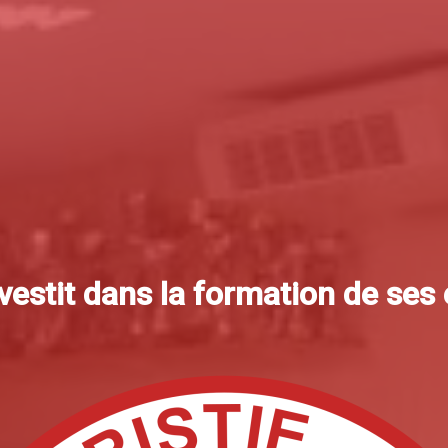
nvestit dans la formation de ses