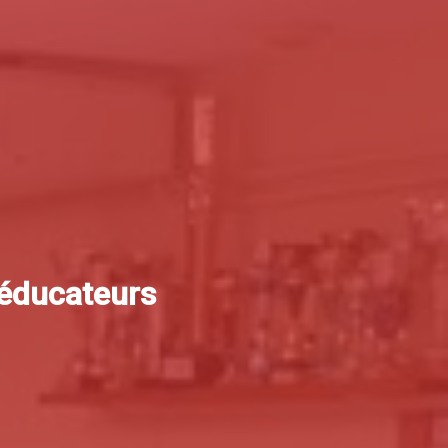
 éducateurs