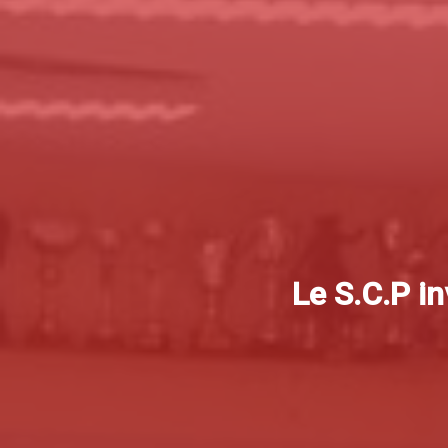
Le S.C.P i