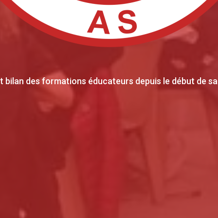
it bilan des formations éducateurs depuis le début de sa