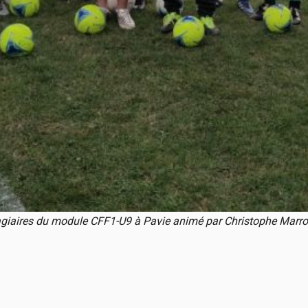
giaires du module CFF1-U9 à Pavie animé par Christophe Marr