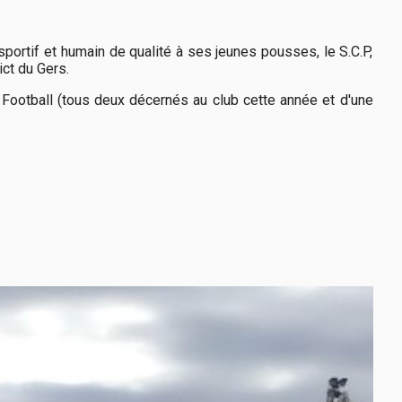
sportif et humain de qualité à ses jeunes pousses, le S.C.P,
ct du Gers.
e Football (tous deux décernés au club cette année et d'une